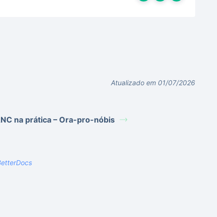
Atualizado em 01/07/2026
NC na prática – Ora-pro-nóbis
etterDocs