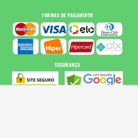
FORMAS DE PAGAMENTO
SEGURANÇA