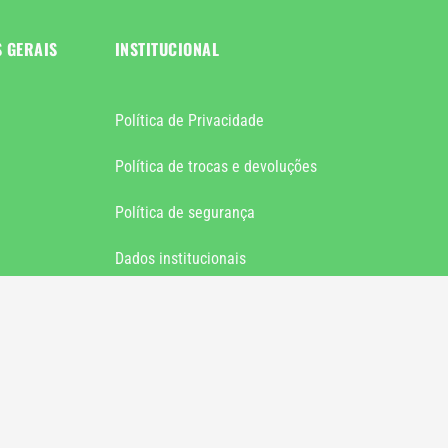
S GERAIS
INSTITUCIONAL
Política de Privacidade
Política de trocas e devoluções
Política de segurança
Dados institucionais