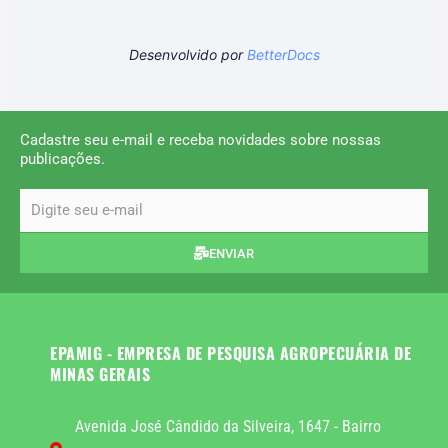
Desenvolvido por
BetterDocs
Cadastre seu e-mail e receba novidades sobre nossas
publicações.
email
ENVIAR
EPAMIG - EMPRESA DE PESQUISA AGROPECUÁRIA DE
MINAS GERAIS
Avenida José Cândido da Silveira, 1647 - Bairro