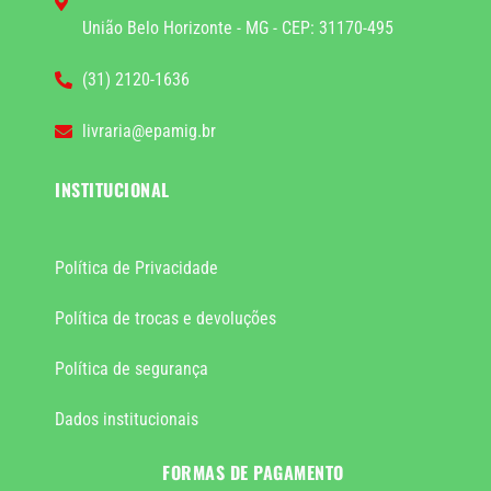
União Belo Horizonte - MG - CEP: 31170-495
(31) 2120-1636
livraria@epamig.br
INSTITUCIONAL
Política de Privacidade
Política de trocas e devoluções
Política de segurança
Dados institucionais
FORMAS DE PAGAMENTO