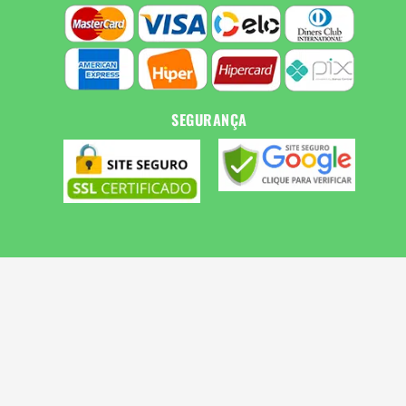
SEGURANÇA