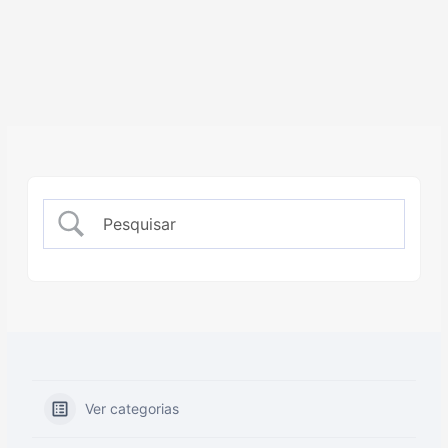
Ver categorias