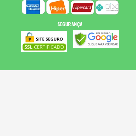
SEGURANÇA