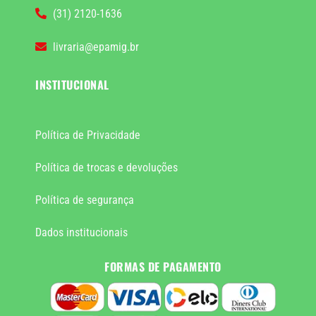
(31) 2120-1636
livraria@epamig.br
INSTITUCIONAL
Política de Privacidade
Política de trocas e devoluções
Política de segurança
Dados institucionais
FORMAS DE PAGAMENTO