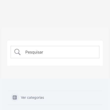
Ver categorias