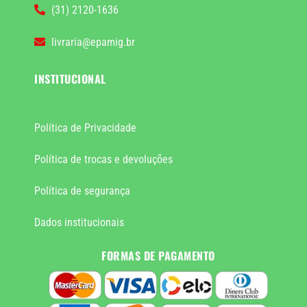
(31) 2120-1636
livraria@epamig.br
INSTITUCIONAL
Política de Privacidade
Política de trocas e devoluções
Política de segurança
Dados institucionais
FORMAS DE PAGAMENTO