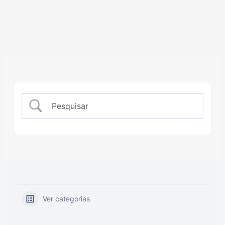
Ver categorias