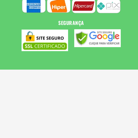
SEGURANÇA