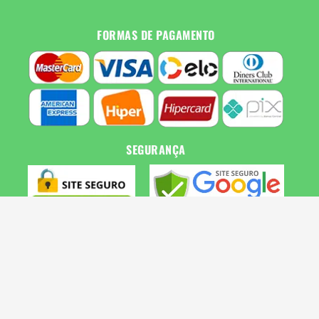
FORMAS DE PAGAMENTO
SEGURANÇA