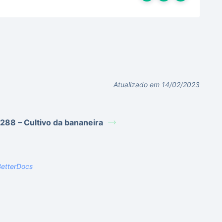
Atualizado em 14/02/2023
 288 – Cultivo da bananeira
etterDocs