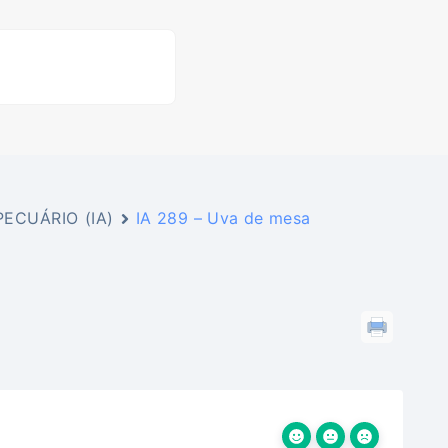
ECUÁRIO (IA)
IA 289 – Uva de mesa