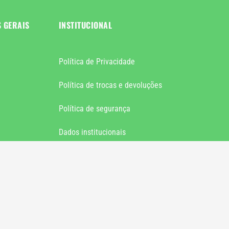
S GERAIS
INSTITUCIONAL
Política de Privacidade
Política de trocas e devoluções
Política de segurança
Dados institucionais