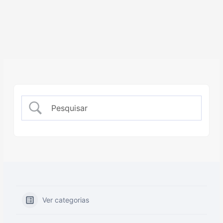
Ver categorias