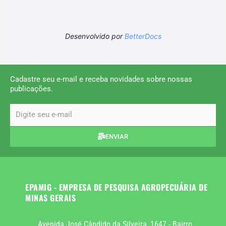
Desenvolvido por
BetterDocs
Cadastre seu e-mail e receba novidades sobre nossas
publicações.
email
ENVIAR
EPAMIG - EMPRESA DE PESQUISA AGROPECUÁRIA DE
MINAS GERAIS
Avenida José Cândido da Silveira, 1647 - Bairro