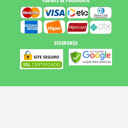
FORMAS DE PAGAMENTO
SEGURANÇA