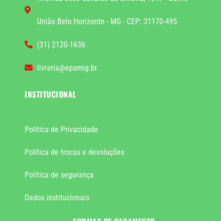
União Belo Horizonte - MG - CEP: 31170-495
(31) 2120-1636
livraria@epamig.br
INSTITUCIONAL
Política de Privacidade
Política de trocas e devoluções
Política de segurança
Dados institucionais