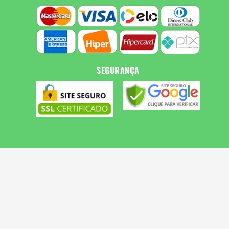
SEGURANÇA