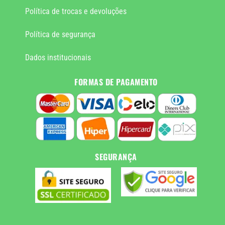
Política de trocas e devoluções
Política de segurança
Dados institucionais
FORMAS DE PAGAMENTO
SEGURANÇA