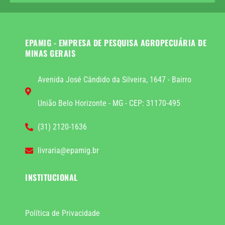
EPAMIG - EMPRESA DE PESQUISA AGROPECUÁRIA DE
MINAS GERAIS
Avenida José Cândido da Silveira, 1647 - Bairro
União Belo Horizonte - MG - CEP: 31170-495
(31) 2120-1636
livraria@epamig.br
INSTITUCIONAL
Política de Privacidade