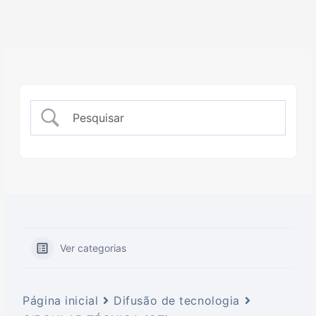
Ver categorias
Página inicial
Difusão de tecnologia