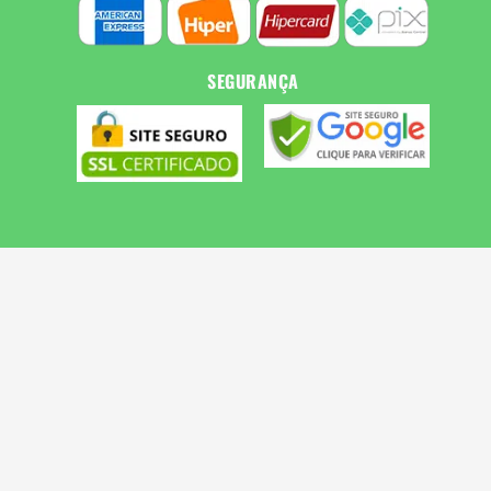
SEGURANÇA