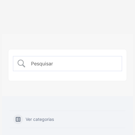
Ver categorias