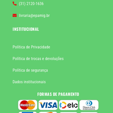
(31) 2120-1636
livraria@epamig.br
INSTITUCIONAL
Política de Privacidade
Política de trocas e devoluções
Política de segurança
Dados institucionais
FORMAS DE PAGAMENTO