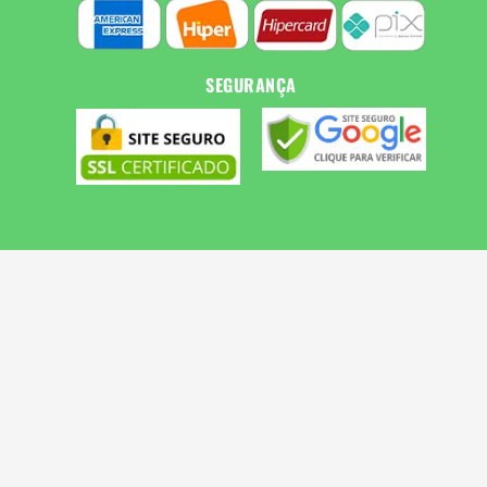
SEGURANÇA