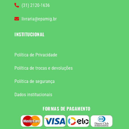
(31) 2120-1636
livraria@epamig.br
INSTITUCIONAL
Política de Privacidade
Política de trocas e devoluções
Política de segurança
Dados institucionais
FORMAS DE PAGAMENTO