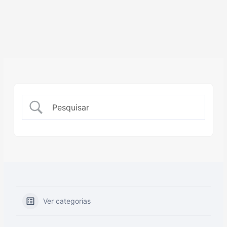
Ver categorias