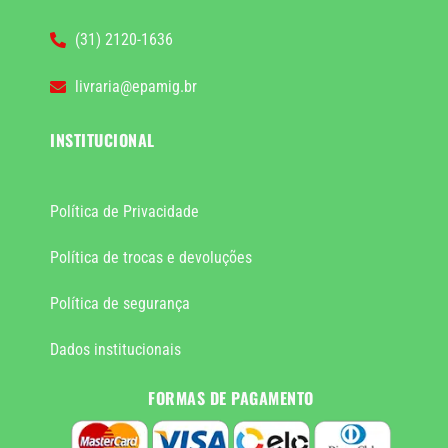
(31) 2120-1636
livraria@epamig.br
INSTITUCIONAL
Política de Privacidade
Política de trocas e devoluções
Política de segurança
Dados institucionais
FORMAS DE PAGAMENTO