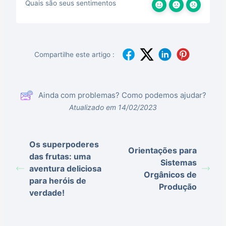
Quais são seus sentimentos
Compartilhe este artigo :
Ainda com problemas? Como podemos ajudar?
Atualizado em 14/02/2023
Os superpoderes
Orientações para
das frutas: uma
Sistemas
aventura deliciosa
Orgânicos de
para heróis de
Produção
verdade!