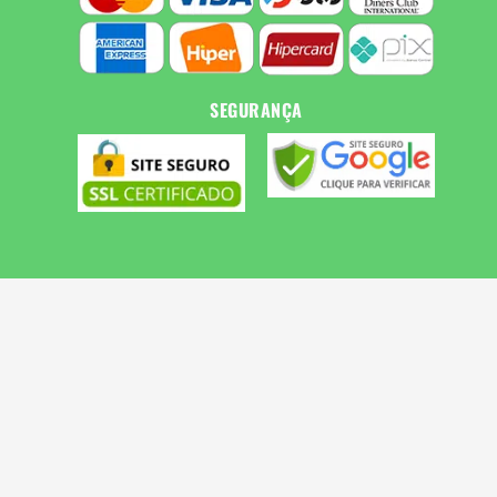
SEGURANÇA