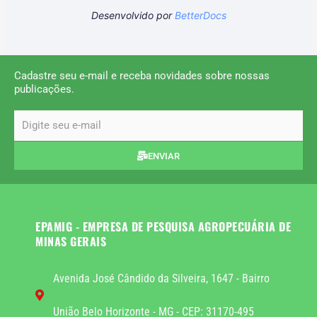
Desenvolvido por
BetterDocs
Cadastre seu e-mail e receba novidades sobre nossas
publicações.
email
ENVIAR
EPAMIG - EMPRESA DE PESQUISA AGROPECUÁRIA DE
MINAS GERAIS
Avenida José Cândido da Silveira, 1647 - Bairro
União Belo Horizonte - MG - CEP: 31170-495