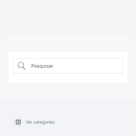
Ver categorias