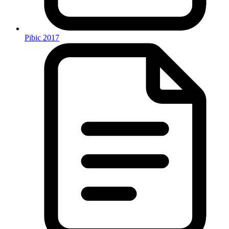
Pibic 2017