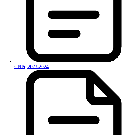
CNPq 2023-2024