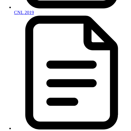
CNL 2019