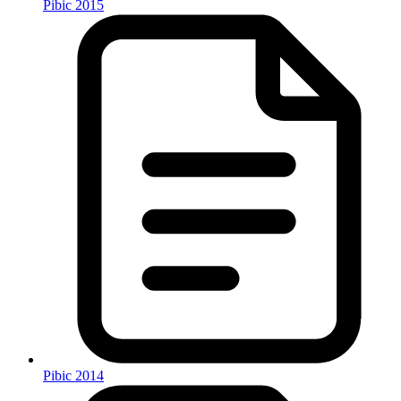
Pibic 2015
Pibic 2014