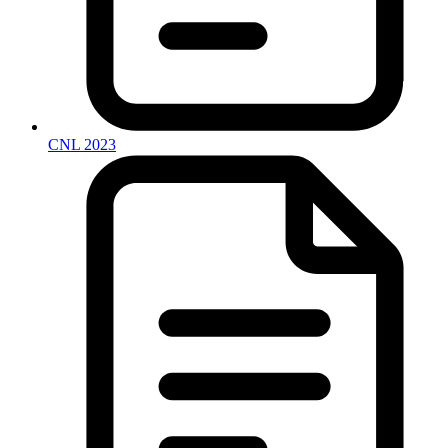
CNL 2023