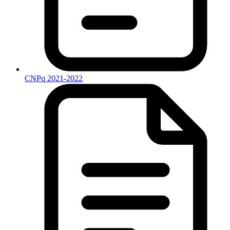
CNPq 2021-2022