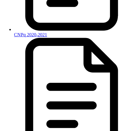
CNPq 2020-2021