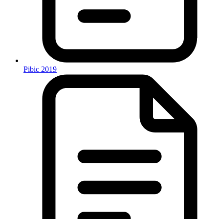
Pibic 2019