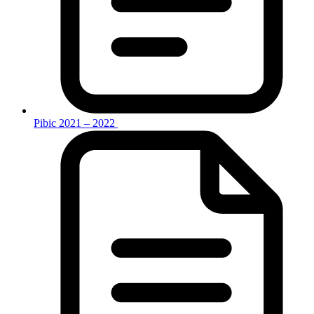
Pibic 2021 – 2022