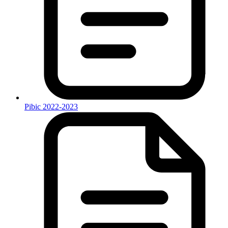
Pibic 2022-2023