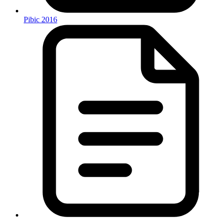
Pibic 2016