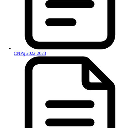
CNPq 2022-2023