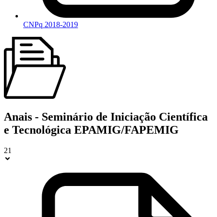
CNPq 2018-2019
Anais - Seminário de Iniciação Científica
e Tecnológica EPAMIG/FAPEMIG
21