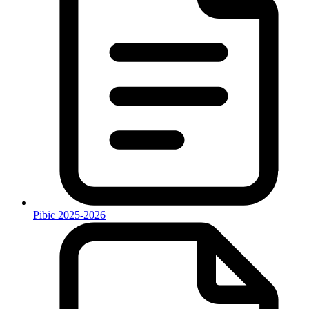
Pibic 2025-2026