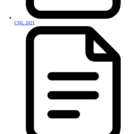
CNL 2021