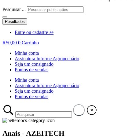
Pesquisar ...
Resultados
Entre ou cadastre-se
R$
0,00
0
Carrinho
Minha conta
Assinatura Informe Agropecuário
Seja um consignado
Pontos de vendas
Minha conta
Assinatura Informe Agropecuário
Seja um consignado
Pontos de vendas
Anais - AZEITECH