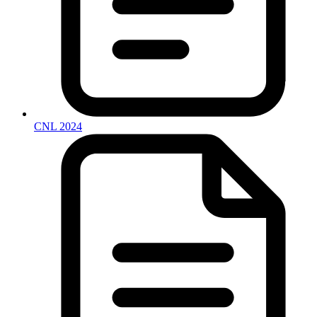
CNL 2024