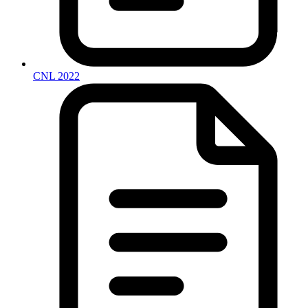
CNL 2022