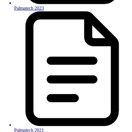
Palmatech 2023
Palmatech 2021