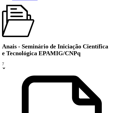
Anais - Seminário de Iniciação Científica
e Tecnológica EPAMIG/CNPq
7