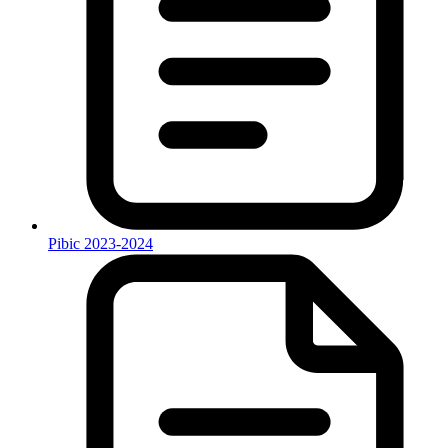
Pibic 2023-2024