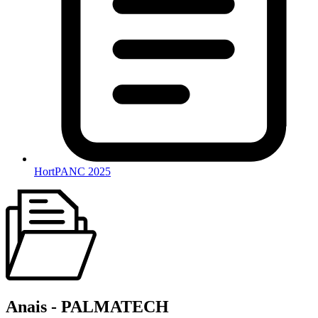
HortPANC 2025
Anais - PALMATECH