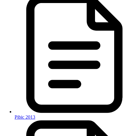
Pibic 2013