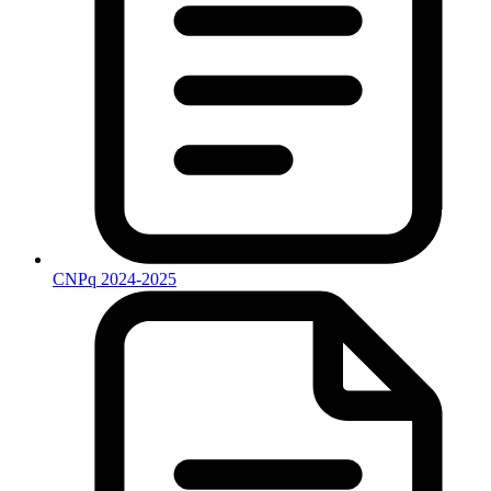
CNPq 2024-2025