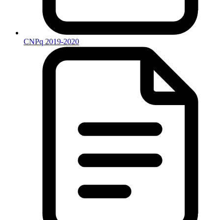
CNPq 2019-2020