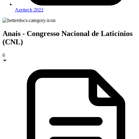
Azeitech 2022
Anais - Congresso Nacional de Laticínios
(CNL)
6