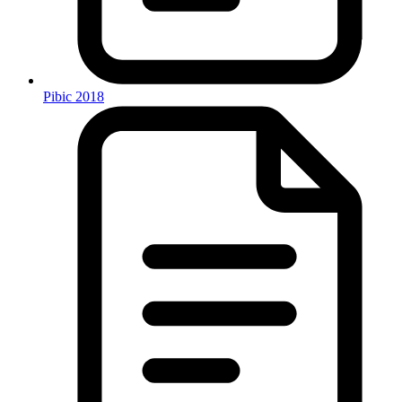
Pibic 2018