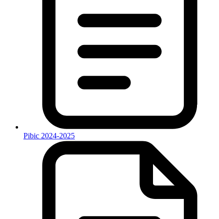
Pibic 2024-2025