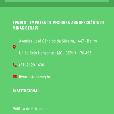
EPAMIG - EMPRESA DE PESQUISA AGROPECUÁRIA DE
MINAS GERAIS
Avenida José Cândido da Silveira, 1647 - Bairro
União Belo Horizonte - MG - CEP: 31170-495
(31) 2120-1636
livraria@epamig.br
INSTITUCIONAL
Política de Privacidade