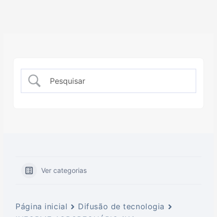
Ver categorias
Página inicial
Difusão de tecnologia