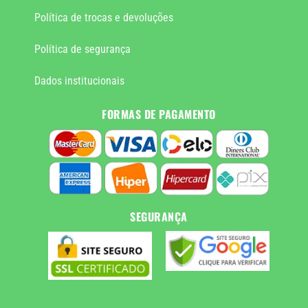
Política de trocas e devoluções
Política de segurança
Dados institucionais
FORMAS DE PAGAMENTO
SEGURANÇA