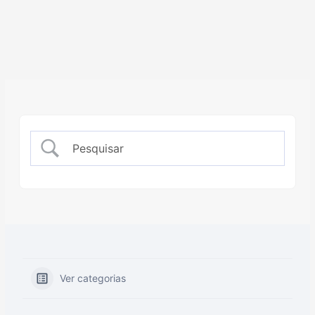
Ver categorias