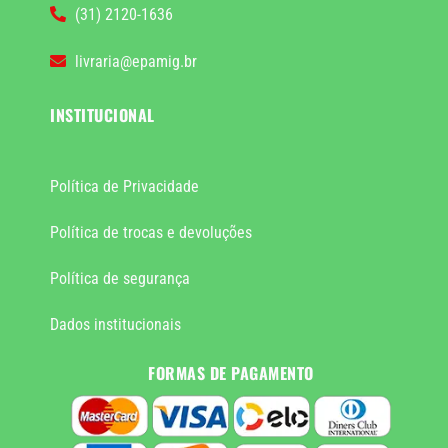
(31) 2120-1636
livraria@epamig.br
INSTITUCIONAL
Política de Privacidade
Política de trocas e devoluções
Política de segurança
Dados institucionais
FORMAS DE PAGAMENTO