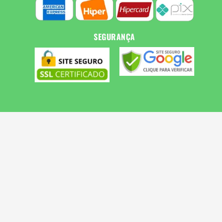
SEGURANÇA