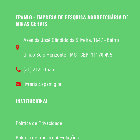
EPAMIG - EMPRESA DE PESQUISA AGROPECUÁRIA DE
MINAS GERAIS
Avenida José Cândido da Silveira, 1647 - Bairro
União Belo Horizonte - MG - CEP: 31170-495
(31) 2120-1636
livraria@epamig.br
INSTITUCIONAL
Política de Privacidade
Política de trocas e devoluções