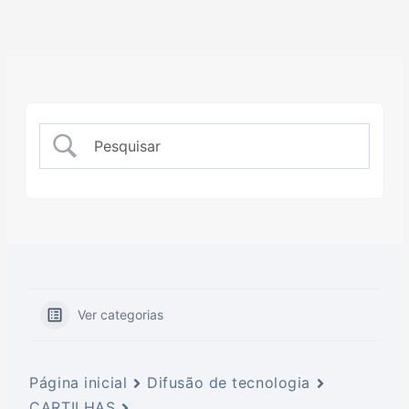
Ver categorias
Página inicial
Difusão de tecnologia
CARTILHAS