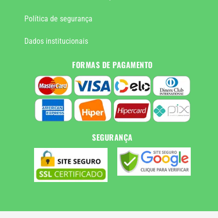
Política de segurança
Dados institucionais
FORMAS DE PAGAMENTO
SEGURANÇA