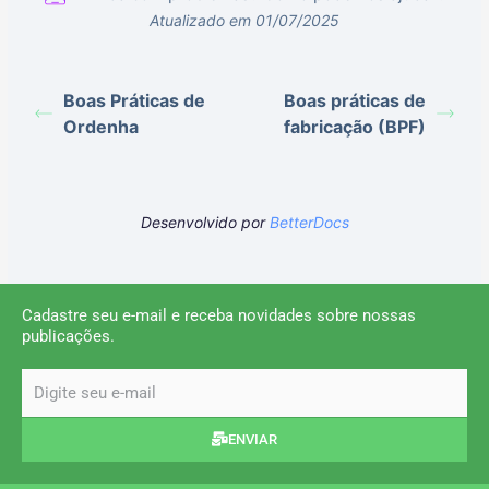
Atualizado em 01/07/2025
Boas Práticas de
Boas práticas de
Ordenha
fabricação (BPF)
Desenvolvido por
BetterDocs
Cadastre seu e-mail e receba novidades sobre nossas
publicações.
email
ENVIAR