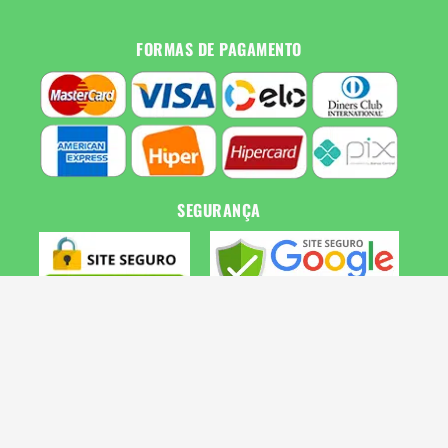
FORMAS DE PAGAMENTO
SEGURANÇA