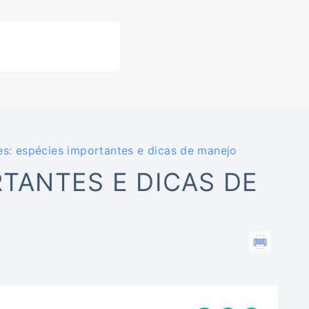
es: espécies importantes e dicas de manejo
RTANTES E DICAS DE