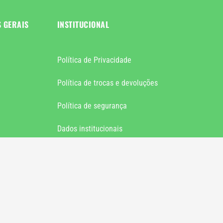
S GERAIS
INSTITUCIONAL
Política de Privacidade
Política de trocas e devoluções
Política de segurança
Dados institucionais