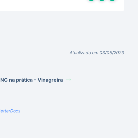
Atualizado em 03/05/2023
NC na prática – Vinagreira
etterDocs