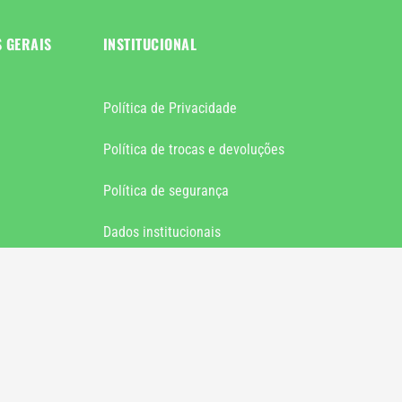
S GERAIS
INSTITUCIONAL
Política de Privacidade
Política de trocas e devoluções
Política de segurança
Dados institucionais