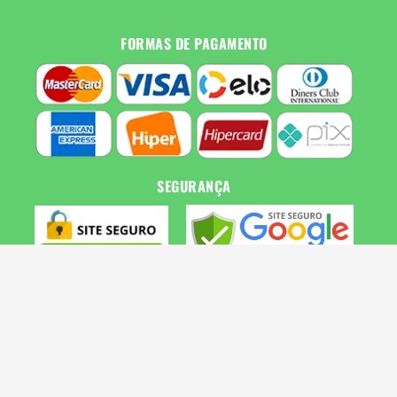
FORMAS DE PAGAMENTO
SEGURANÇA