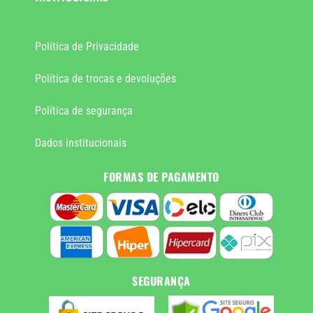
Política de Privacidade
Política de trocas e devoluções
Política de segurança
Dados institucionais
FORMAS DE PAGAMENTO
SEGURANÇA