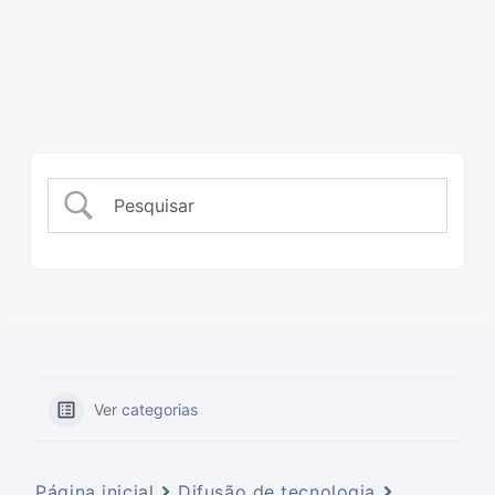
Ver categorias
Página inicial
Difusão de tecnologia