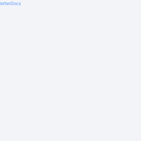
etterDocs