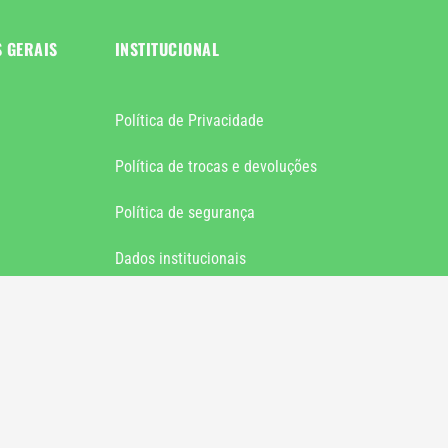
S GERAIS
INSTITUCIONAL
Política de Privacidade
Política de trocas e devoluções
Política de segurança
Dados institucionais