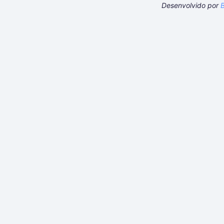
Desenvolvido por
B