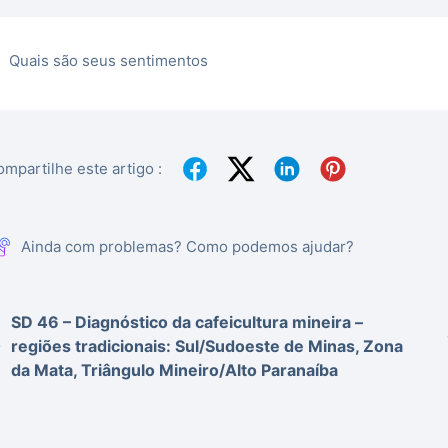
Quais são seus sentimentos
mpartilhe este artigo :
Ainda com problemas? Como podemos ajudar?
SD 46 – Diagnóstico da cafeicultura mineira –
regiões tradicionais: Sul/Sudoeste de Minas, Zona
da Mata, Triângulo Mineiro/Alto Paranaíba