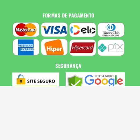
FORMAS DE PAGAMENTO
SEGURANÇA