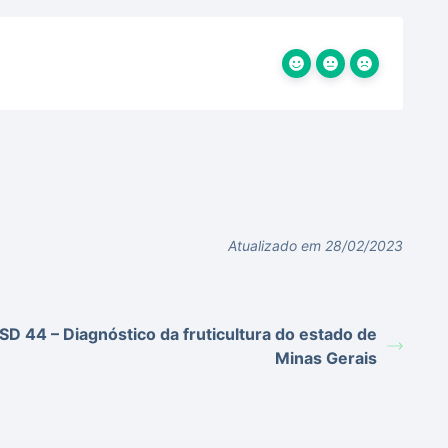
Atualizado em 28/02/2023
SD 44 – Diagnóstico da fruticultura do estado de
Minas Gerais