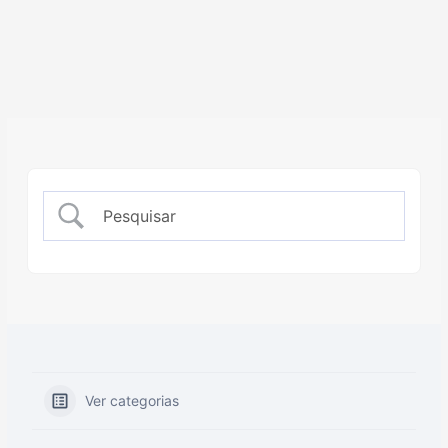
Ver categorias