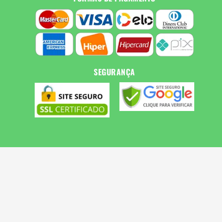
SEGURANÇA