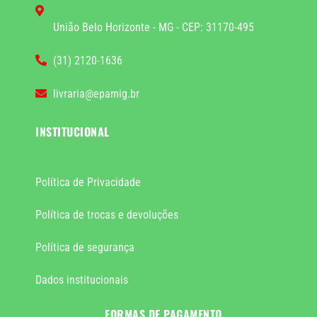
União Belo Horizonte - MG - CEP: 31170-495
(31) 2120-1636
livraria@epamig.br
INSTITUCIONAL
Política de Privacidade
Política de trocas e devoluções
Política de segurança
Dados institucionais
FORMAS DE PAGAMENTO