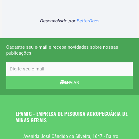
Desenvolvido por
BetterDocs
Cadastre seu e-mail e receba novidades sobre nossas
publicações.
email
ENVIAR
EPAMIG - EMPRESA DE PESQUISA AGROPECUÁRIA DE
MINAS GERAIS
Avenida José Cândido da Silveira, 1647 - Bairro