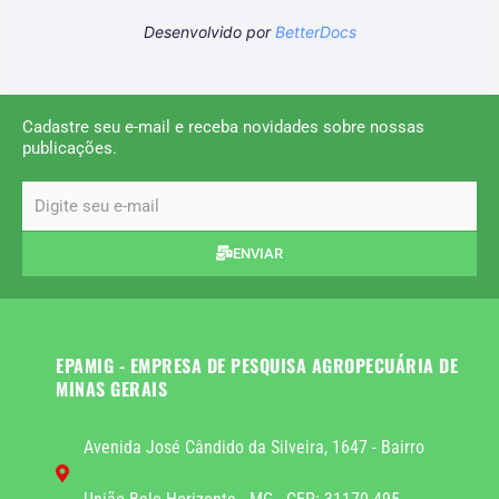
Desenvolvido por
BetterDocs
Cadastre seu e-mail e receba novidades sobre nossas
publicações.
email
ENVIAR
EPAMIG - EMPRESA DE PESQUISA AGROPECUÁRIA DE
MINAS GERAIS
Avenida José Cândido da Silveira, 1647 - Bairro