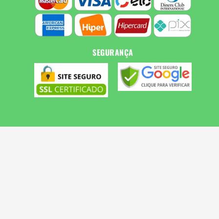
SEGURANÇA