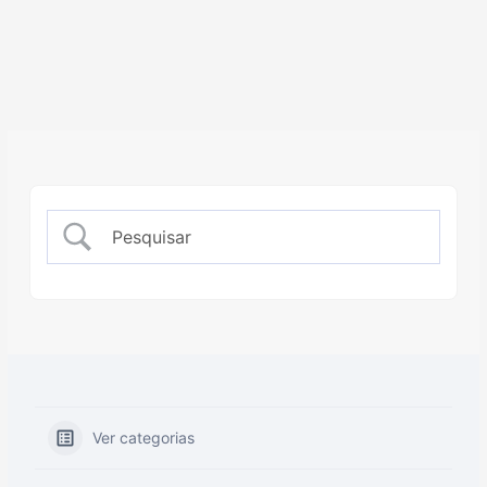
Ver categorias