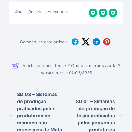
Quais são seus sentimentos
Compartilhe este artigo :
Ainda com problemas? Como podemos ajudar?
Atualizado em 01/03/2023
SD 03 – Sistemas
de produção
SD 01 – Sistemas
praticados pelos
de produção de
produtores de
feijão praticados
mamona nos
pelos pequenos
municípios de Mato
produtores