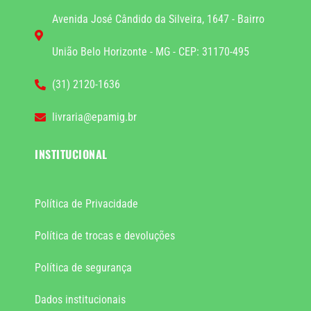
Avenida José Cândido da Silveira, 1647 - Bairro
União Belo Horizonte - MG - CEP: 31170-495
(31) 2120-1636
livraria@epamig.br
INSTITUCIONAL
Política de Privacidade
Política de trocas e devoluções
Política de segurança
Dados institucionais