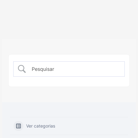
Ver categorias