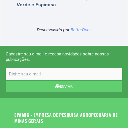
Verde e Espinosa
Desenvolvido por
BetterDocs
Cadastre seu e-mail e receba novidades sobre nossas
publicações.
email
ENVIAR
EPAMIG - EMPRESA DE PESQUISA AGROPECUÁRIA DE
MINAS GERAIS