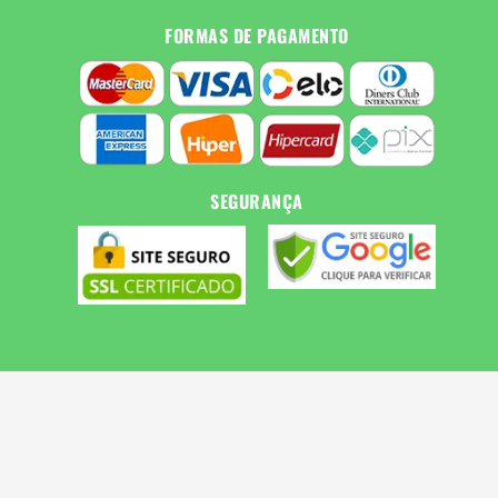
FORMAS DE PAGAMENTO
SEGURANÇA