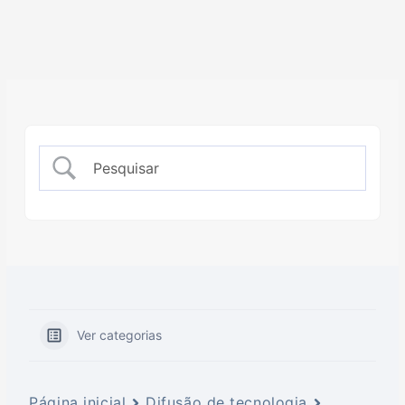
Ver categorias
Página inicial
Difusão de tecnologia