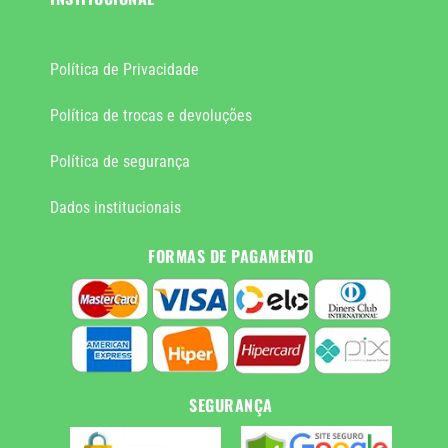
Política de Privacidade
Política de trocas e devoluções
Política de segurança
Dados institucionais
FORMAS DE PAGAMENTO
SEGURANÇA