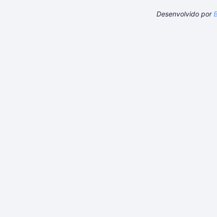
Desenvolvido por
B