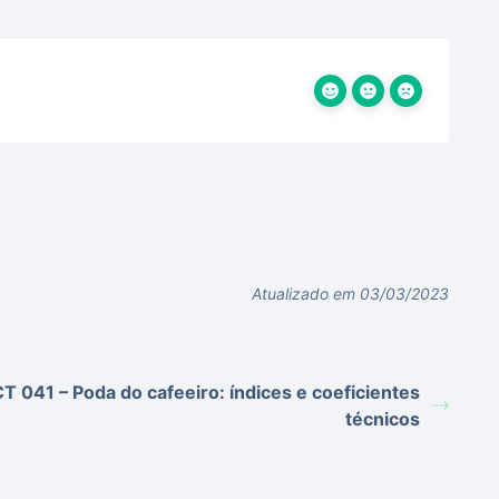
Atualizado em 03/03/2023
T 041 – Poda do cafeeiro: índices e coeficientes
técnicos