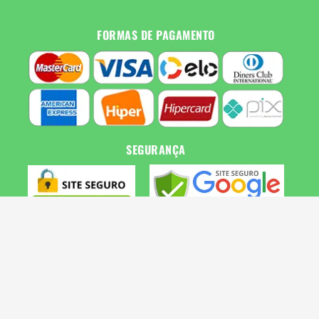
FORMAS DE PAGAMENTO
SEGURANÇA