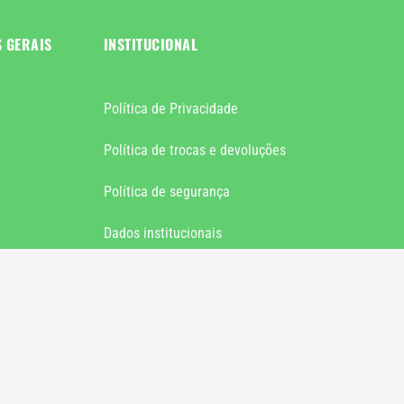
S GERAIS
INSTITUCIONAL
Política de Privacidade
Política de trocas e devoluções
Política de segurança
Dados institucionais