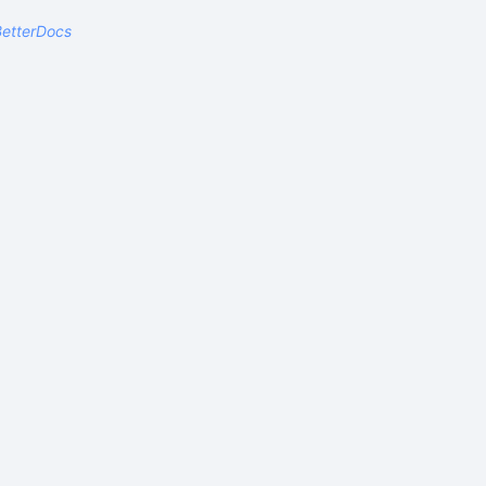
etterDocs