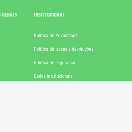
S GERAIS
INSTITUCIONAL
Política de Privacidade
Política de trocas e devoluções
Política de segurança
Dados institucionais