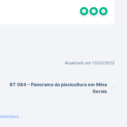
Atualizado em 13/03/2023
BT 084 – Panorama da piscicultura em Mina
Gerais
etterDocs