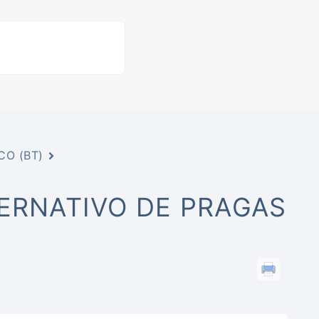
CO (BT)
TERNATIVO DE PRAGAS