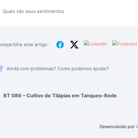
Quais são seus sentimentos
mpartilhe este artigo :
Ainda com problemas? Como podemos ajudar?
BT 086 – Cultivo de Tilápias em Tanques-Rede
Desenvolvido por
B