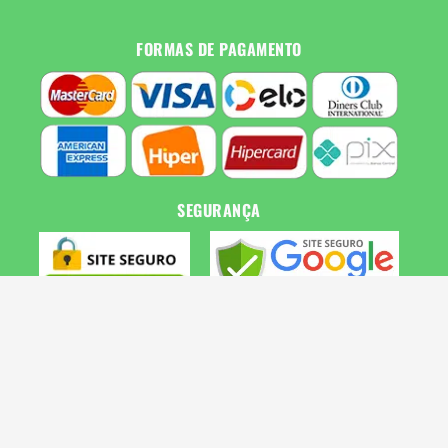
FORMAS DE PAGAMENTO
SEGURANÇA