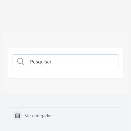
Ver categorias