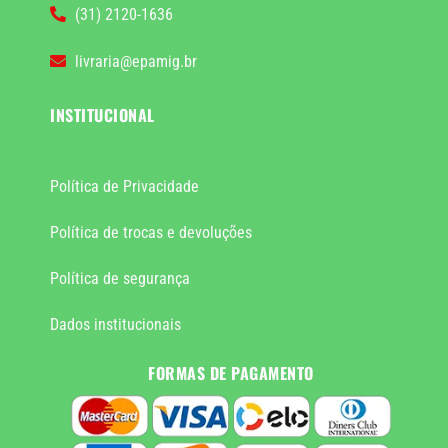
(31) 2120-1636
livraria@epamig.br
INSTITUCIONAL
Política de Privacidade
Política de trocas e devoluções
Política de segurança
Dados institucionais
FORMAS DE PAGAMENTO