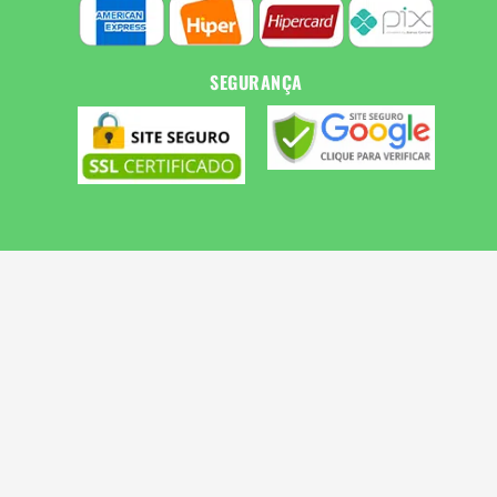
SEGURANÇA