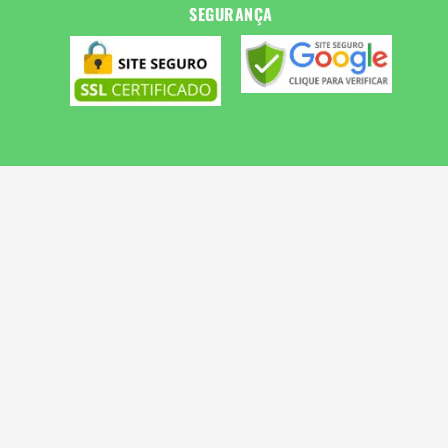
SEGURANÇA