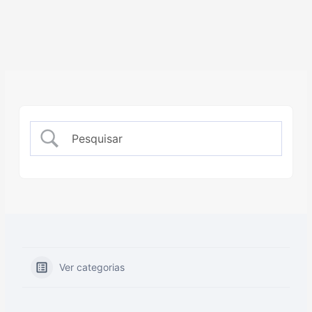
Ver categorias