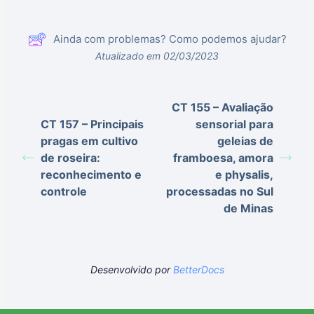
Ainda com problemas? Como podemos ajudar?
Atualizado em 02/03/2023
CT 155 – Avaliação
CT 157 – Principais
sensorial para
pragas em cultivo
geleias de
de roseira:
framboesa, amora
reconhecimento e
e physalis,
controle
processadas no Sul
de Minas
Desenvolvido por
BetterDocs