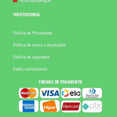
livraria@epamig.br
INSTITUCIONAL
Política de Privacidade
Política de trocas e devoluções
Política de segurança
Dados institucionais
FORMAS DE PAGAMENTO