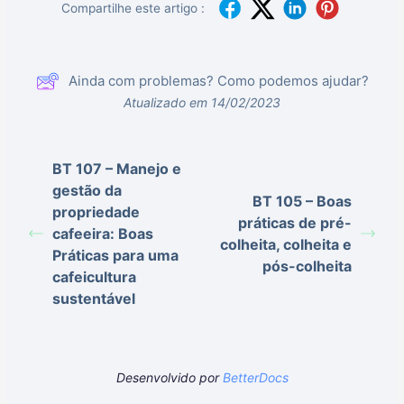
Compartilhe este artigo :
Ainda com problemas? Como podemos ajudar?
Atualizado em 14/02/2023
BT 107 – Manejo e
gestão da
BT 105 – Boas
propriedade
práticas de pré-
cafeeira: Boas
colheita, colheita e
Práticas para uma
pós-colheita
cafeicultura
sustentável
Desenvolvido por
BetterDocs