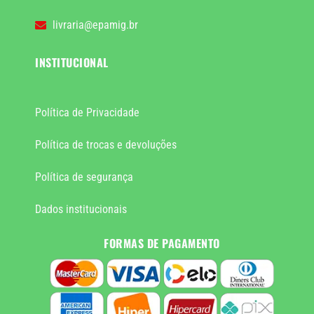
livraria@epamig.br
INSTITUCIONAL
Política de Privacidade
Política de trocas e devoluções
Política de segurança
Dados institucionais
FORMAS DE PAGAMENTO