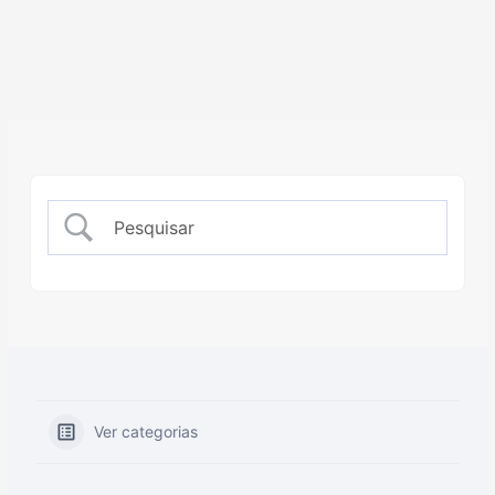
Ver categorias