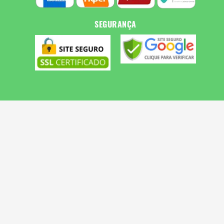
SEGURANÇA