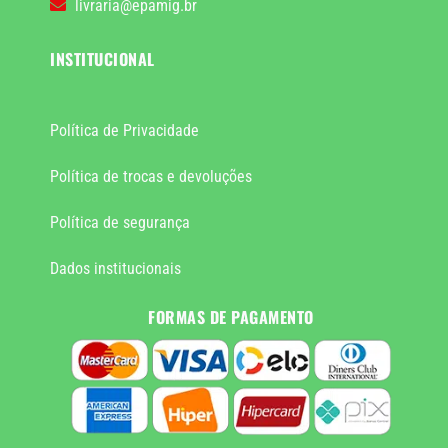
livraria@epamig.br
INSTITUCIONAL
Política de Privacidade
Política de trocas e devoluções
Política de segurança
Dados institucionais
FORMAS DE PAGAMENTO