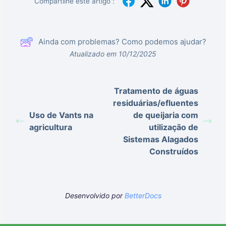
Compartilhe este artigo :
Ainda com problemas? Como podemos ajudar?
Atualizado em 10/12/2025
Tratamento de águas
residuárias/efluentes
Uso de Vants na
de queijaria com
agricultura
utilização de
Sistemas Alagados
Construídos
Desenvolvido por
BetterDocs