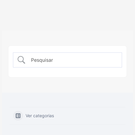
Ver categorias