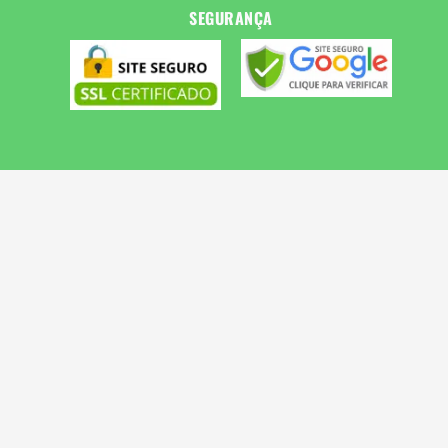
SEGURANÇA