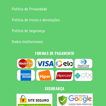
Política de Privacidade
Política de trocas e devoluções
Política de segurança
Dados institucionais
FORMAS DE PAGAMENTO
SEGURANÇA