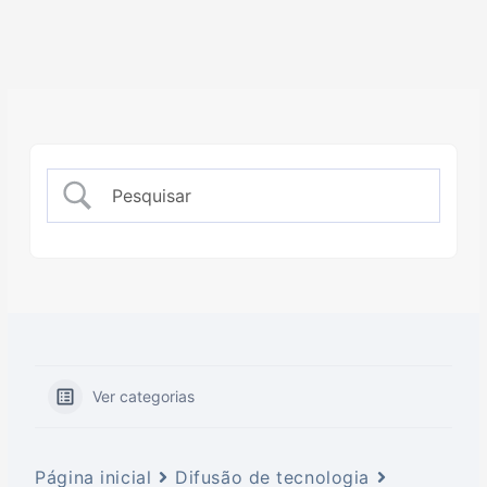
Ver categorias
Página inicial
Difusão de tecnologia