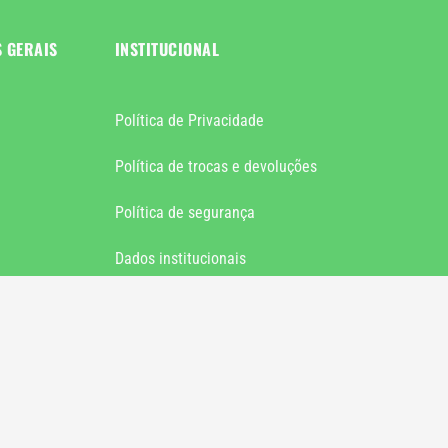
S GERAIS
INSTITUCIONAL
Política de Privacidade
Política de trocas e devoluções
Política de segurança
Dados institucionais