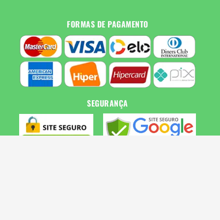
FORMAS DE PAGAMENTO
SEGURANÇA