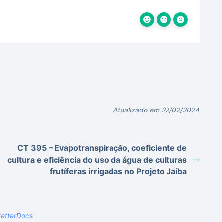
Atualizado em 22/02/2024
CT 395 – Evapotranspiração, coeficiente de
cultura e eficiência do uso da água de culturas
frutíferas irrigadas no Projeto Jaíba
etterDocs