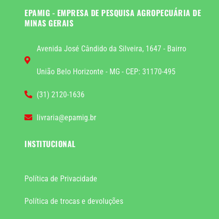
EPAMIG - EMPRESA DE PESQUISA AGROPECUÁRIA DE
MINAS GERAIS
Avenida José Cândido da Silveira, 1647 - Bairro
União Belo Horizonte - MG - CEP: 31170-495
(31) 2120-1636
livraria@epamig.br
INSTITUCIONAL
Política de Privacidade
Política de trocas e devoluções