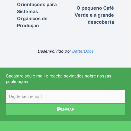
Orientações para
O pequeno Café
Sistemas
Verde e a grande
Orgânicos de
descoberta
Produção
Desenvolvido por
BetterDocs
Cadastre seu e-mail e receba novidades sobre nossas
publicações.
email
ENVIAR