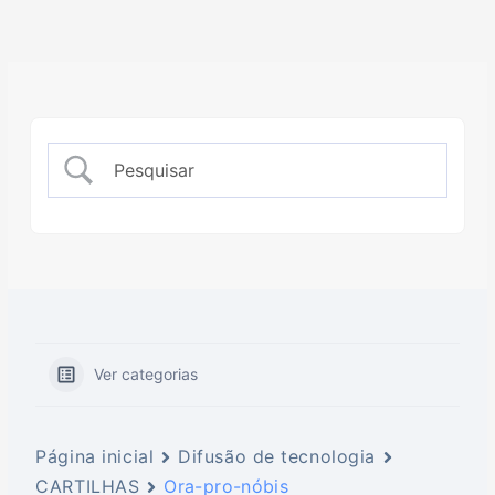
Ver categorias
Página inicial
Difusão de tecnologia
CARTILHAS
Ora-pro-nóbis