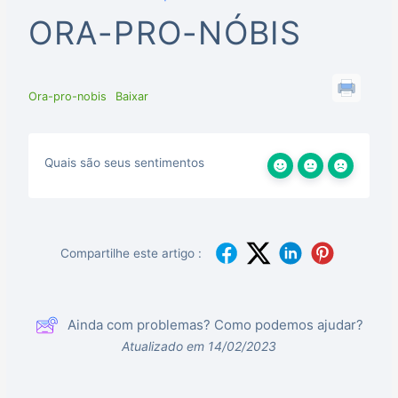
ORA-PRO-NÓBIS
Ora-pro-nobis
Baixar
Quais são seus sentimentos
Compartilhe este artigo :
Ainda com problemas? Como podemos ajudar?
Atualizado em 14/02/2023