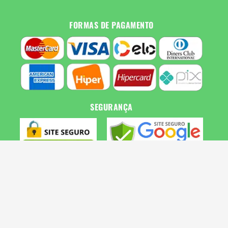
FORMAS DE PAGAMENTO
SEGURANÇA