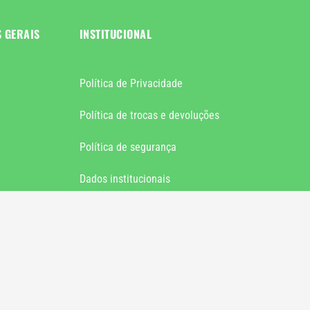
S GERAIS
INSTITUCIONAL
Política de Privacidade
Política de trocas e devoluções
Política de segurança
Dados institucionais