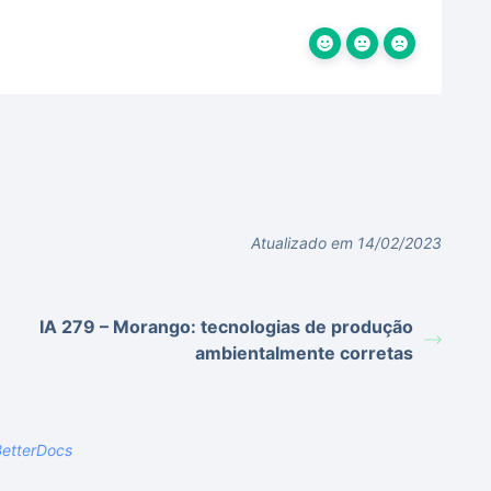
Atualizado em 14/02/2023
IA 279 – Morango: tecnologias de produção
ambientalmente corretas
etterDocs