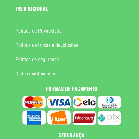
INSTITUCIONAL
Política de Privacidade
Política de trocas e devoluções
Política de segurança
Dados institucionais
FORMAS DE PAGAMENTO
SEGURANÇA