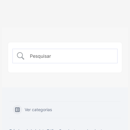
Ver categorias