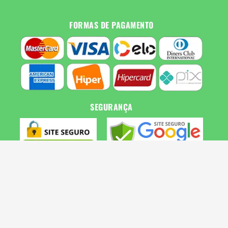
FORMAS DE PAGAMENTO
SEGURANÇA