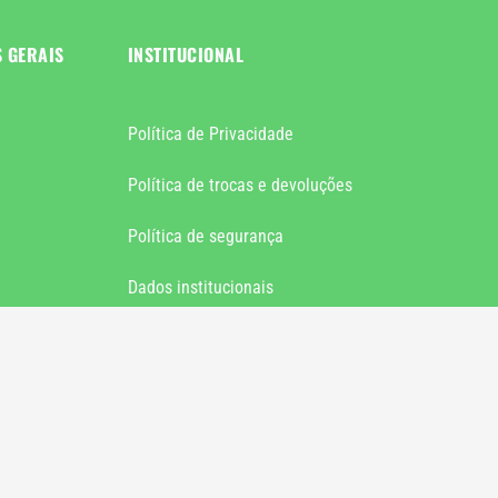
S GERAIS
INSTITUCIONAL
Política de Privacidade
Política de trocas e devoluções
Política de segurança
Dados institucionais