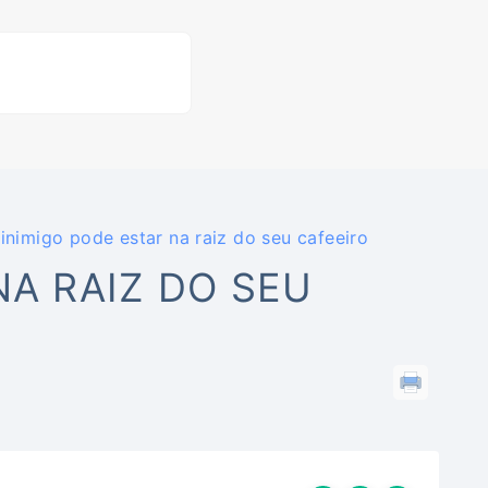
inimigo pode estar na raiz do seu cafeeiro
NA RAIZ DO SEU