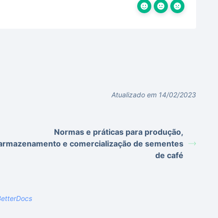
Atualizado em 14/02/2023
Normas e práticas para produção,
armazenamento e comercialização de sementes
de café
etterDocs