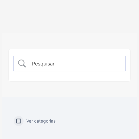
Ver categorias