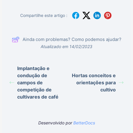
Compartilhe este artigo :
Ainda com problemas? Como podemos ajudar?
Atualizado em 14/02/2023
Implantação e
condução de
Hortas conceitos e
campos de
orientações para
competição de
cultivo
cultivares de café
Desenvolvido por
BetterDocs