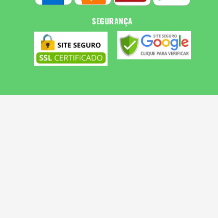
SEGURANÇA