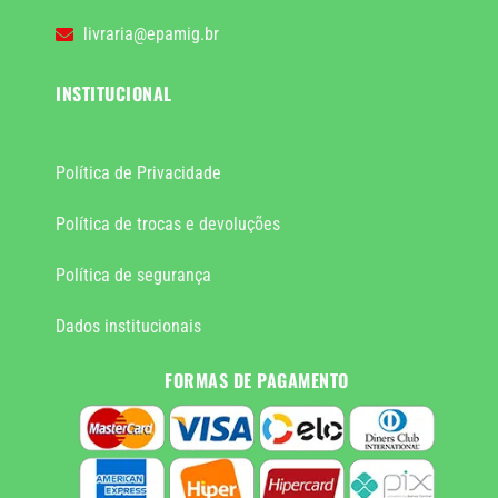
livraria@epamig.br
INSTITUCIONAL
Política de Privacidade
Política de trocas e devoluções
Política de segurança
Dados institucionais
FORMAS DE PAGAMENTO