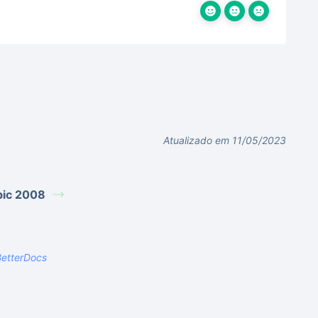
Atualizado em 11/05/2023
bic 2008
etterDocs