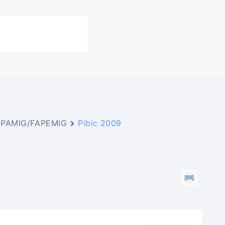
a EPAMIG/FAPEMIG
Pibic 2009