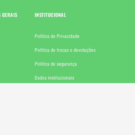
S GERAIS
INSTITUCIONAL
Política de Privacidade
Política de trocas e devoluções
Política de segurança
Dados institucionais