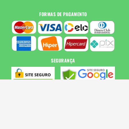
FORMAS DE PAGAMENTO
SEGURANÇA