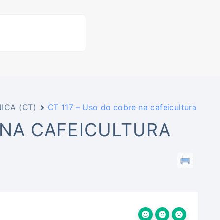
ICA (CT)
CT 117 – Uso do cobre na cafeicultura
 NA CAFEICULTURA