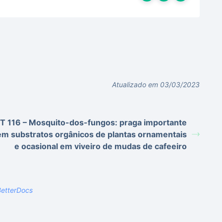
Atualizado em 03/03/2023
T 116 – Mosquito-dos-fungos: praga importante
em substratos orgânicos de plantas ornamentais
e ocasional em viveiro de mudas de cafeeiro
etterDocs