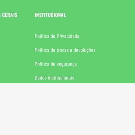
S GERAIS
INSTITUCIONAL
Política de Privacidade
Política de trocas e devoluções
Política de segurança
Dados institucionais