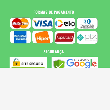
FORMAS DE PAGAMENTO
SEGURANÇA