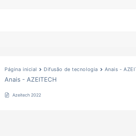
Página inicial
Difusão de tecnologia
Anais - AZE
Anais - AZEITECH
Azeitech 2022