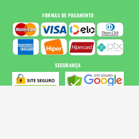
FORMAS DE PAGAMENTO
SEGURANÇA