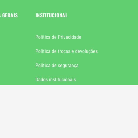
S GERAIS
INSTITUCIONAL
Política de Privacidade
Política de trocas e devoluções
Política de segurança
Dados institucionais