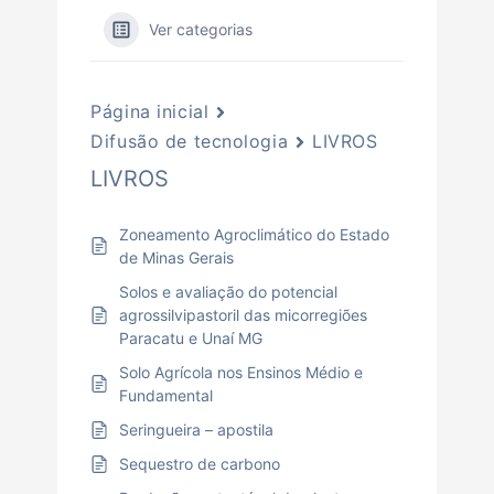
Ver categorias
Página inicial
Difusão de tecnologia
LIVROS
LIVROS
Zoneamento Agroclimático do Estado
de Minas Gerais
Solos e avaliação do potencial
agrossilvipastoril das micorregiões
Paracatu e Unaí MG
Solo Agrícola nos Ensinos Médio e
Fundamental
Seringueira – apostila
Sequestro de carbono