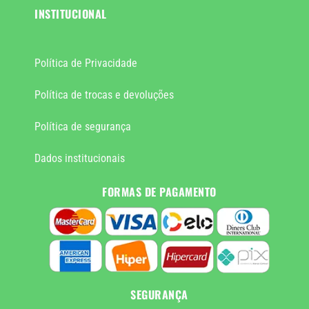
INSTITUCIONAL
Política de Privacidade
Política de trocas e devoluções
Política de segurança
Dados institucionais
FORMAS DE PAGAMENTO
SEGURANÇA