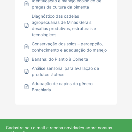
Identificação e manejo ecológico de
pragas da cultura da pimenta
Diagnóstico das cadeias
agropecuárias de Minas Gerais:
desafios produtivos, estruturais e
tecnológicos
Conservação dos solos – percepção,
conhecimento e adequação do manejo
Banana: do Plantio à Colheita
Análise sensorial para avaliação de
produtos lácteos
Adubação de capins do gênero
Brachiaria
Cadastre seu e-mail e receba novidades sobre nossas