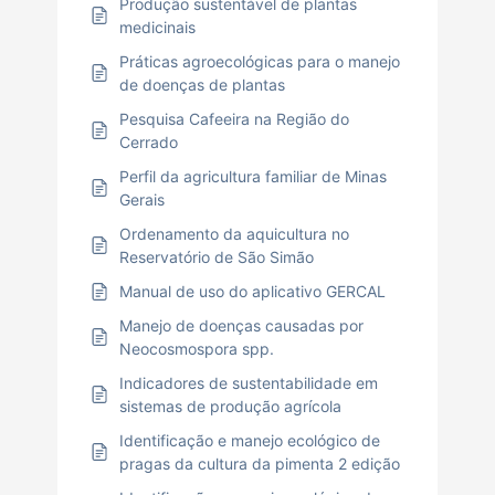
Produção sustentável de plantas
medicinais
Práticas agroecológicas para o manejo
de doenças de plantas
Pesquisa Cafeeira na Região do
Cerrado
Perfil da agricultura familiar de Minas
Gerais
Ordenamento da aquicultura no
Reservatório de São Simão
Manual de uso do aplicativo GERCAL
Manejo de doenças causadas por
Neocosmospora spp.
Indicadores de sustentabilidade em
sistemas de produção agrícola
Identificação e manejo ecológico de
pragas da cultura da pimenta 2 edição