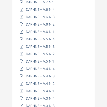
DAPHNE – V.7 N.1
DAPHNE – V.6 N.4
DAPHNE – V.6 N.3
DAPHNE – V.6 N.2
DAPHNE – V.6 N.1
DAPHNE – V.5 N.4
DAPHNE – V.5 N.3
DAPHNE – V.5 N.2
DAPHNE – V.5 N.1
DAPHNE – V.4 N.4
DAPHNE – V.4 N.3
DAPHNE – V.4 N.2
DAPHNE – V.4 N.1
DAPHNE – V.3 N.4
DAPHNE – V.3 N.3