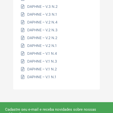
DAPHNE – V.3 N.2
DAPHNE – V.3 N.1
DAPHNE – V.2 N.4
DAPHNE – V.2 N.3
DAPHNE – V.2 N.2
DAPHNE – V.2 N.1
DAPHNE – V.1 N.4
DAPHNE – V.1 N.3
DAPHNE – V.1 N.2
DAPHNE – V.1 N.1
Cadastre seu e-mail e receba novidades sobre nossas