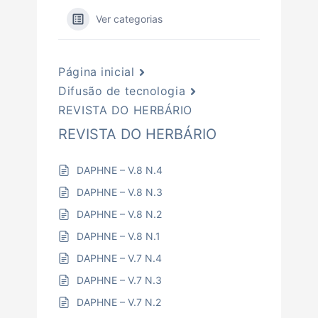
Ver categorias
Página inicial
Difusão de tecnologia
REVISTA DO HERBÁRIO
REVISTA DO HERBÁRIO
DAPHNE – V.8 N.4
DAPHNE – V.8 N.3
DAPHNE – V.8 N.2
DAPHNE – V.8 N.1
DAPHNE – V.7 N.4
DAPHNE – V.7 N.3
DAPHNE – V.7 N.2