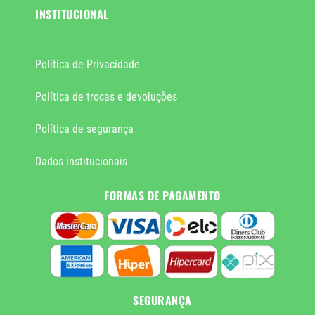
INSTITUCIONAL
Política de Privacidade
Política de trocas e devoluções
Política de segurança
Dados institucionais
FORMAS DE PAGAMENTO
SEGURANÇA