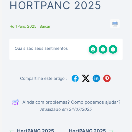
HORTPANC 2025
HortPanc 2025
Baixar
Quais são seus sentimentos
Compartilhe este artigo :
Ainda com problemas? Como podemos ajudar?
Atualizado em 24/07/2025
HortPANC 2025
HortPANC 2025