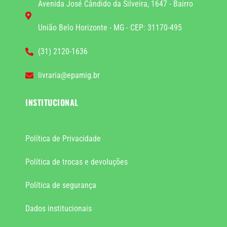
Avenida José Cândido da Silveira, 1647 - Bairro
União Belo Horizonte - MG - CEP: 31170-495
(31) 2120-1636
livraria@epamig.br
INSTITUCIONAL
Política de Privacidade
Política de trocas e devoluções
Política de segurança
Dados institucionais