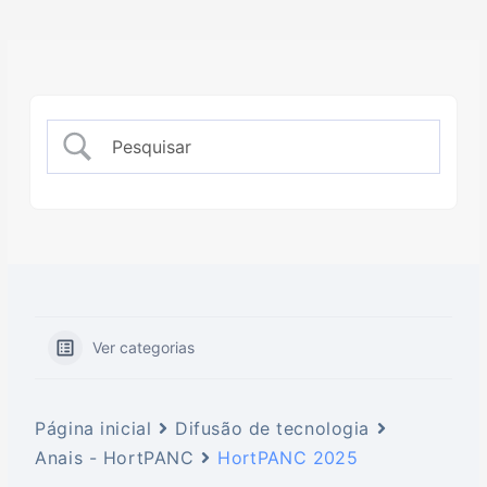
Ver categorias
Página inicial
Difusão de tecnologia
Anais - HortPANC
HortPANC 2025