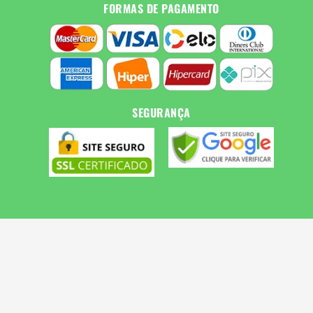
FORMAS DE PAGAMENTO
SEGURANÇA