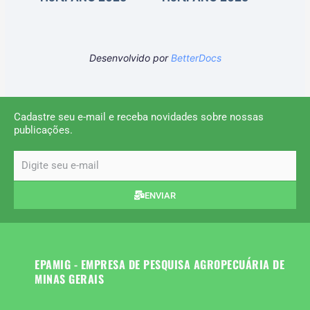
Desenvolvido por
BetterDocs
Cadastre seu e-mail e receba novidades sobre nossas
publicações.
email
ENVIAR
EPAMIG - EMPRESA DE PESQUISA AGROPECUÁRIA DE
MINAS GERAIS