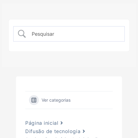
Ver categorias
Página inicial
Difusão de tecnologia