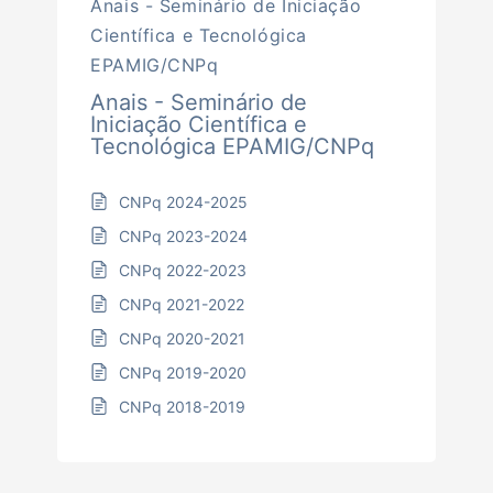
Anais - Seminário de Iniciação
Científica e Tecnológica
EPAMIG/CNPq
Anais - Seminário de
Iniciação Científica e
Tecnológica EPAMIG/CNPq
CNPq 2024-2025
CNPq 2023-2024
CNPq 2022-2023
CNPq 2021-2022
CNPq 2020-2021
CNPq 2019-2020
CNPq 2018-2019