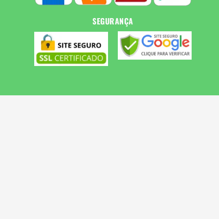
SEGURANÇA