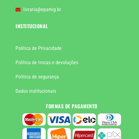
livraria@epamig.br
INSTITUCIONAL
Política de Privacidade
Política de trocas e devoluções
Política de segurança
Dados institucionais
FORMAS DE PAGAMENTO